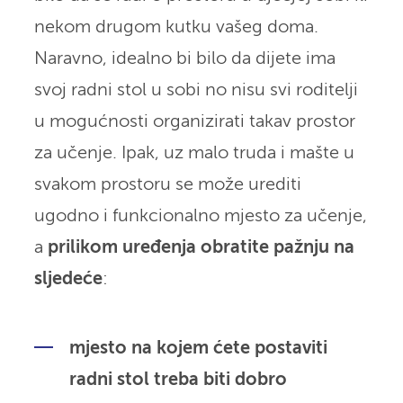
nekom drugom kutku vašeg doma.
Naravno, idealno bi bilo da dijete ima
svoj radni stol u sobi no nisu svi roditelji
u mogućnosti organizirati takav prostor
za učenje. Ipak, uz malo truda i mašte u
svakom prostoru se može urediti
ugodno i funkcionalno mjesto za učenje,
a
prilikom uređenja obratite pažnju na
sljedeće
:
mjesto na kojem ćete postaviti
radni stol treba biti dobro