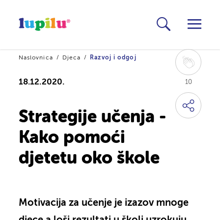
Naslovnica
Djeca
Razvoj i odgoj
18.12.2020.
10
Strategije učenja -
Kako pomoći
djetetu oko škole
Motivacija za učenje je izazov mnoge