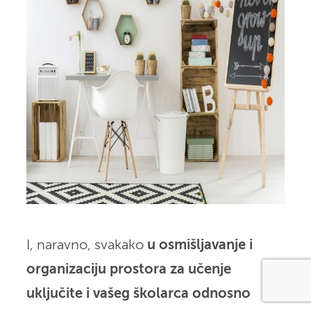
I, naravno, svakako
u osmišljavanje i
organizaciju prostora za učenje
uključite i vašeg školarca odnosno