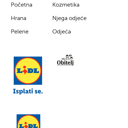
Početna
Kozmetika
Hrana
Njega odjeće
Pelene
Odjeća