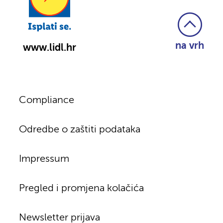
na vrh
www.lidl.hr
Compliance
Odredbe o zaštiti podataka
Impressum
Pregled i promjena kolačića
Newsletter prijava