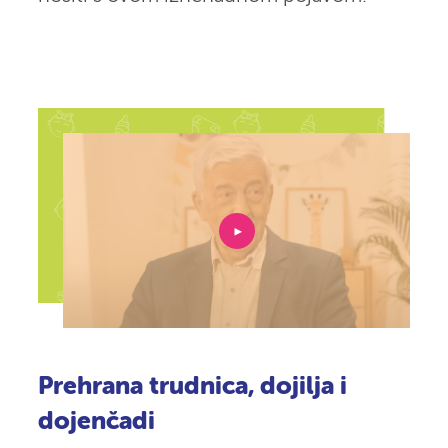
Prehrana trudnica, dojilja i
dojenčadi