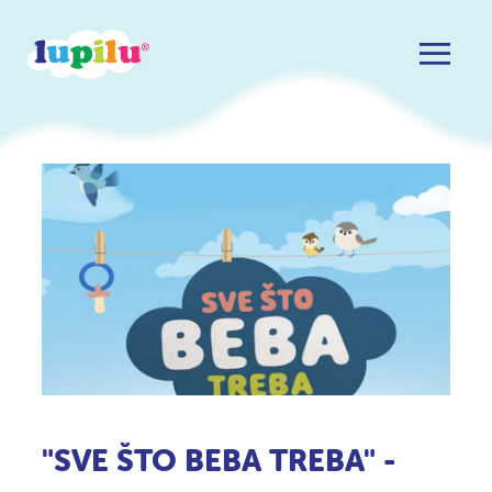
"SVE ŠTO BEBA TREBA" -