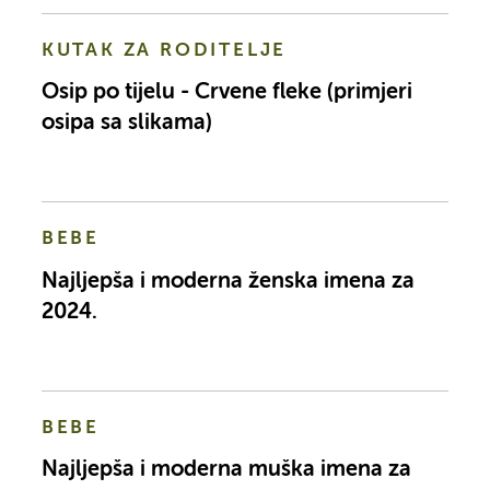
KUTAK ZA RODITELJE
Osip po tijelu - Crvene fleke (primjeri
osipa sa slikama)
BEBE
Najljepša i moderna ženska imena za
2024.
BEBE
Najljepša i moderna muška imena za