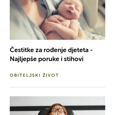
Čestitke za rođenje djeteta -
Najljepše poruke i stihovi
OBITELJSKI ŽIVOT