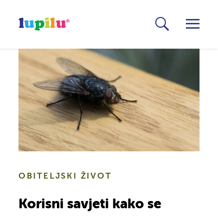
OBITELJSKI ŽIVOT
Korisni savjeti kako se