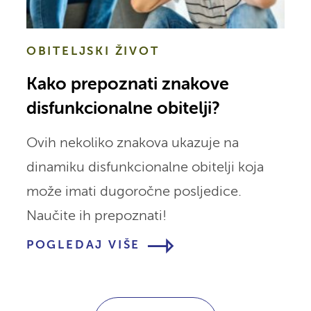
OBITELJSKI ŽIVOT
Kako prepoznati znakove
disfunkcionalne obitelji?
Ovih nekoliko znakova ukazuje na
dinamiku disfunkcionalne obitelji koja
može imati dugoročne posljedice.
Naučite ih prepoznati!
POGLEDAJ VIŠE