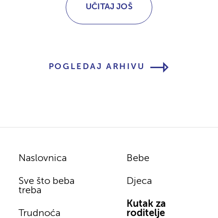
UČITAJ JOŠ
POGLEDAJ ARHIVU
Naslovnica
Bebe
Sve što beba
Djeca
treba
Kutak za
Trudnoća
roditelje