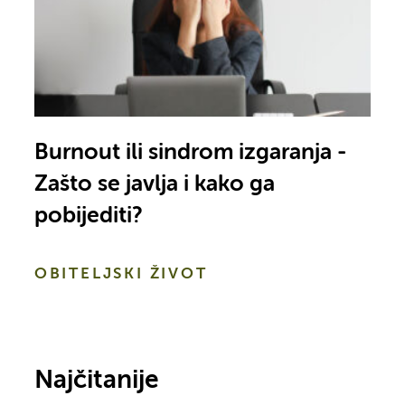
Burnout ili sindrom izgaranja -
Zašto se javlja i kako ga
pobijediti?
OBITELJSKI ŽIVOT
Najčitanije