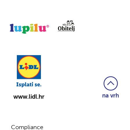
na vrh
www.lidl.hr
Compliance