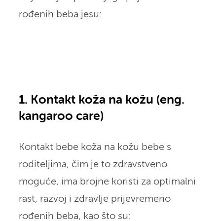
rođenih beba jesu:
1. Kontakt koža na kožu (eng.
kangaroo care)
Kontakt bebe koža na kožu bebe s
roditeljima, čim je to zdravstveno
moguće, ima brojne koristi za optimalni
rast, razvoj i zdravlje prijevremeno
rođenih beba, kao što su: