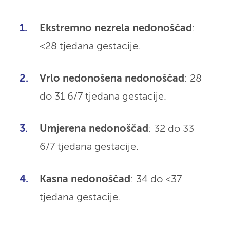
Ekstremno nezrela nedonoščad
:
<28 tjedana gestacije.
Vrlo nedonošena nedonoščad
: 28
do 31 6/7 tjedana gestacije.
Umjerena nedonoščad
: 32 do 33
6/7 tjedana gestacije.
Kasna nedonoščad
: 34 do <37
tjedana gestacije.