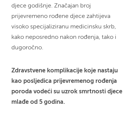
djece godišnje. Značajan broj
prijevremeno rođene djece zahtijeva
visoko specijaliziranu medicinsku skrb,
kako neposredno nakon rođenja, tako i
dugoročno.
Zdravstvene komplikacije koje nastaju
kao posljedica prijevremenog rođenja
poroda vodeći su uzrok smrtnosti djece
mlađe od 5 godina.