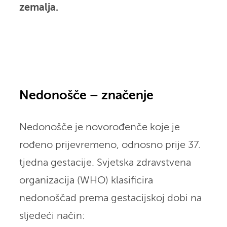
zemalja.
Nedonošče – značenje
Nedonošče je novorođenče koje je
rođeno prijevremeno, odnosno prije 37.
tjedna gestacije. Svjetska zdravstvena
organizacija (WHO) klasificira
nedonoščad prema gestacijskoj dobi na
sljedeći način: