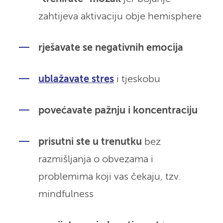
zahtijeva aktivaciju obje hemisphere
rješavate se negativnih emocija
ublažavate stres
i tjeskobu
povećavate pažnju i koncentraciju
prisutni ste u trenutku
bez
razmišljanja o obvezama i
problemima koji vas čekaju, tzv.
mindfulness