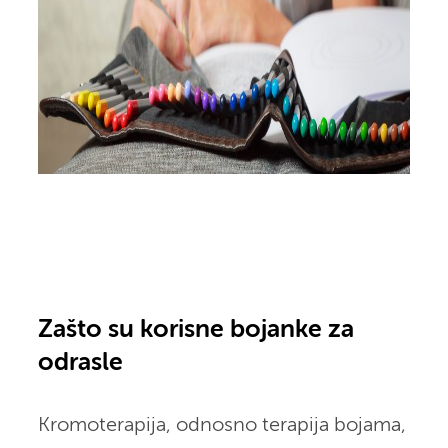
Zašto su korisne bojanke za
odrasle
Kromoterapija, odnosno terapija bojama,