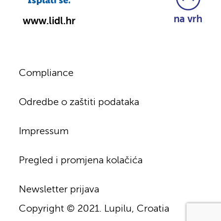
na vrh
www.lidl.hr
Compliance
Odredbe o zaštiti podataka
Impressum
Pregled i promjena kolačića
Newsletter prijava
Copyright © 2021. Lupilu, Croatia