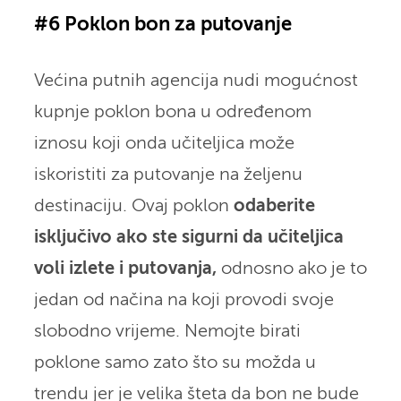
#6 Poklon bon za putovanje
Većina putnih agencija nudi mogućnost
kupnje poklon bona u određenom
iznosu koji onda učiteljica može
iskoristiti za putovanje na željenu
destinaciju. Ovaj poklon
odaberite
isključivo ako ste sigurni da učiteljica
voli izlete i putovanja,
odnosno ako je to
jedan od načina na koji provodi svoje
slobodno vrijeme. Nemojte birati
poklone samo zato što su možda u
trendu jer je velika šteta da bon ne bude