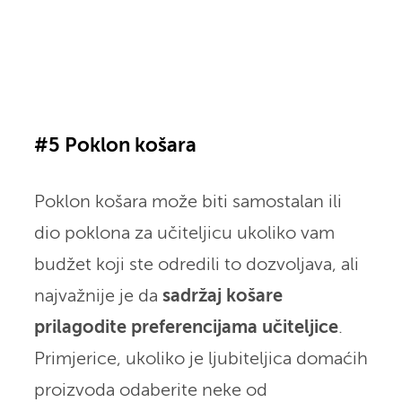
#5 Poklon košara
Poklon košara može biti samostalan ili
dio poklona za učiteljicu ukoliko vam
budžet koji ste odredili to dozvoljava, ali
najvažnije je da
sadržaj košare
prilagodite preferencijama učiteljice
.
Primjerice, ukoliko je ljubiteljica domaćih
proizvoda odaberite neke od