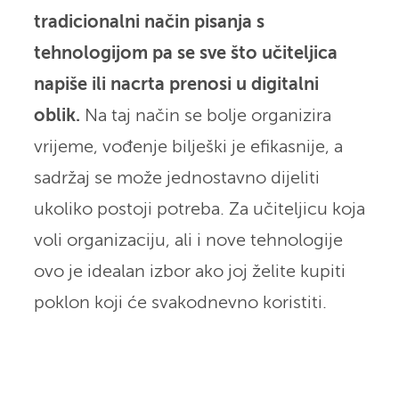
tradicionalni način pisanja s
tehnologijom pa se sve što učiteljica
napiše ili nacrta prenosi u digitalni
oblik.
Na taj način se bolje organizira
vrijeme, vođenje bilješki je efikasnije, a
sadržaj se može jednostavno dijeliti
ukoliko postoji potreba. Za učiteljicu koja
voli organizaciju, ali i nove tehnologije
ovo je idealan izbor ako joj želite kupiti
poklon koji će svakodnevno koristiti.