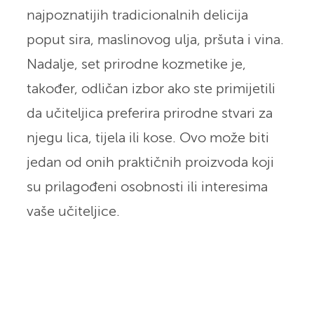
najpoznatijih tradicionalnih delicija
poput sira, maslinovog ulja, pršuta i vina.
Nadalje, set prirodne kozmetike je,
također, odličan izbor ako ste primijetili
da učiteljica preferira prirodne stvari za
njegu lica, tijela ili kose. Ovo može biti
jedan od onih praktičnih proizvoda koji
su prilagođeni osobnosti ili interesima
vaše učiteljice.