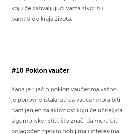
koju će zahvaljujući vama stvoriti i
pamtiti do kraja života.
#10 Poklon vaučer
Kada je riječ o poklon vaučerima važno
je ponovno istaknuti da vaučer mora biti
namijenjen za aktivnost koju će učiteljica
sigurno iskoristiti, što znači da mora biti
prilagođen njenim hobijima i interesima.