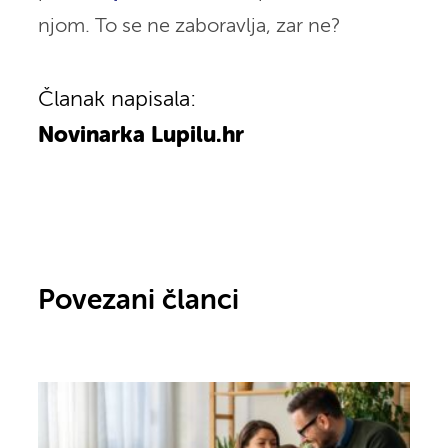
njom. To se ne zaboravlja, zar ne?
Članak napisala:
Novinarka Lupilu.hr
Povezani članci