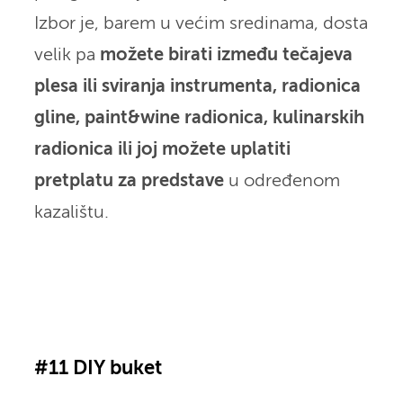
Izbor je, barem u većim sredinama, dosta
velik pa
možete birati između tečajeva
plesa ili sviranja instrumenta, radionica
gline, paint&wine radionica, kulinarskih
radionica ili joj možete uplatiti
pretplatu za predstave
u određenom
kazalištu.
#11 DIY buket