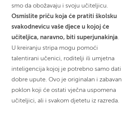
smo da obožavaju i svoju učiteljicu.
Osmislite priču koja će pratiti školsku
svakodnevicu vaše djece u kojoj će
učiteljica, naravno, biti superjunakinja
.
U kreiranju stripa mogu pomoći
talentirani učenici, roditelji ili umjetna
inteligencija kojoj je potrebno samo dati
dobre upute. Ovo je originalan i zabavan
poklon koji će ostati vječna uspomena
učiteljici, ali i svakom djetetu iz razreda.