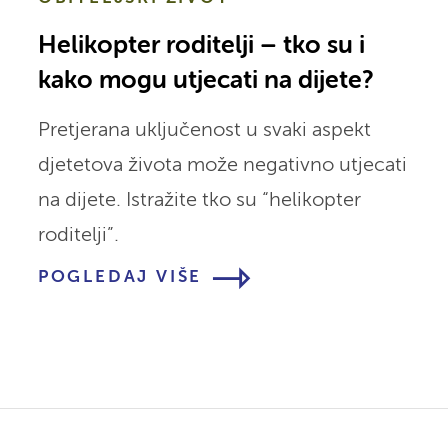
Helikopter roditelji – tko su i
kako mogu utjecati na dijete?
Pretjerana uključenost u svaki aspekt
djetetova života može negativno utjecati
na dijete. Istražite tko su “helikopter
roditelji”.
POGLEDAJ VIŠE