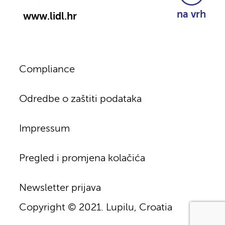
na vrh
www.lidl.hr
Compliance
Odredbe o zaštiti podataka
Impressum
Pregled i promjena kolačića
Newsletter prijava
Copyright © 2021. Lupilu, Croatia