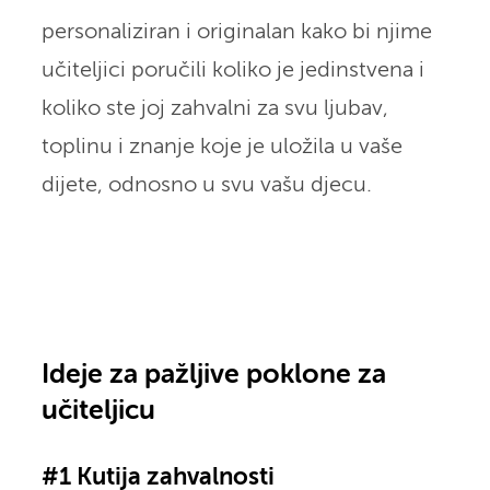
personaliziran i originalan kako bi njime
učiteljici poručili koliko je jedinstvena i
koliko ste joj zahvalni za svu ljubav,
toplinu i znanje koje je uložila u vaše
dijete, odnosno u svu vašu djecu.
Ideje za pažljive poklone za
učiteljicu
#1 Kutija zahvalnosti