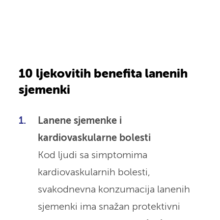
10 ljekovitih benefita lanenih
sjemenki
Lanene sjemenke i
kardiovaskularne bolesti
Kod ljudi sa simptomima
kardiovaskularnih bolesti,
svakodnevna konzumacija lanenih
sjemenki ima snažan protektivni