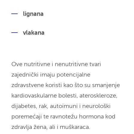
lignana
vlakana
Ove nutritivne i nenutritivne tvari
zajednički imaju potencijalne
zdravstvene koristi kao što su smanjenje
kardiovaskularne bolesti, ateroskleroze,
dijabetes, rak, autoimuni i neurološki
poremećaji te ravnotežu hormona kod
zdravlja žena, ali i muškaraca.