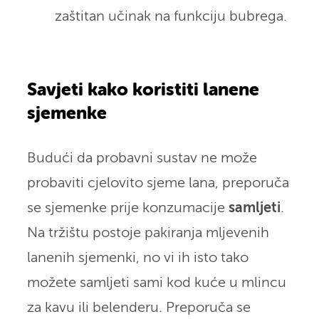
zaštitan učinak na funkciju bubrega.
Savjeti kako koristiti lanene
sjemenke
Budući da probavni sustav ne može
probaviti cjelovito sjeme lana, preporuča
se sjemenke prije konzumacije
samljeti
.
Na tržištu postoje pakiranja mljevenih
lanenih sjemenki, no vi ih isto tako
možete samljeti sami kod kuće u mlincu
za kavu ili belenderu. Preporuča se