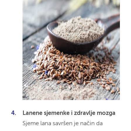
Lanene sjemenke i zdravlje mozga
Sjeme lana savršen je način da