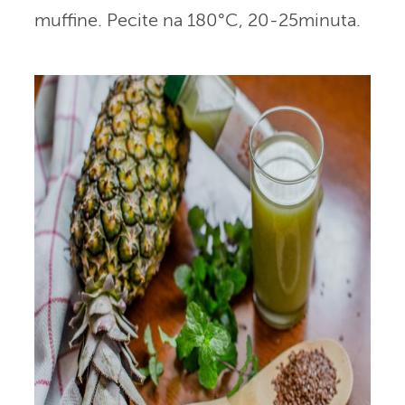
muffine. Pecite na 180°C, 20-25minuta.