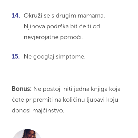
Okruži se s drugim mamama.
Njihova podrška bit će ti od
nevjerojatne pomoći.
Ne googlaj simptome.
Bonus:
Ne postoji niti jedna knjiga koja
ćete pripremiti na količinu ljubavi koju
donosi majčinstvo.