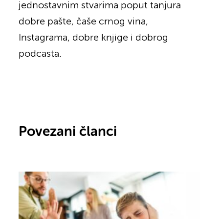
jednostavnim stvarima poput tanjura
dobre pašte, čaše crnog vina,
Instagrama, dobre knjige i dobrog
podcasta.
Povezani članci