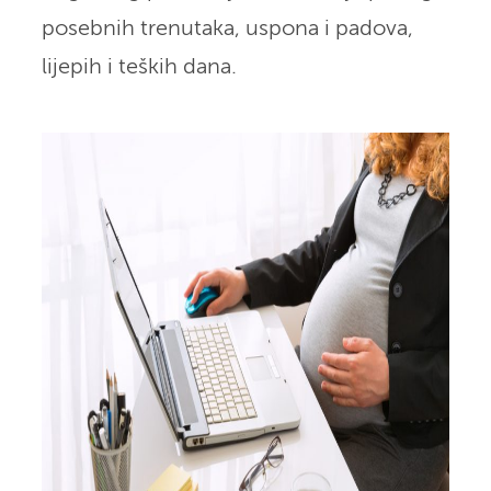
posebnih trenutaka, uspona i padova,
lijepih i teških dana.