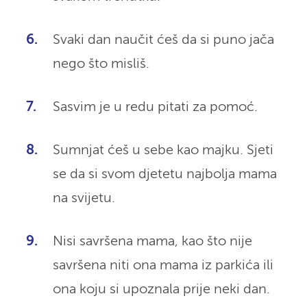
Svaki dan naučit ćeš da si puno jača
nego što misliš.
Sasvim je u redu pitati za pomoć.
Sumnjat ćeš u sebe kao majku. Sjeti
se da si svom djetetu najbolja mama
na svijetu.
Nisi savršena mama, kao što nije
savršena niti ona mama iz parkića ili
ona koju si upoznala prije neki dan.