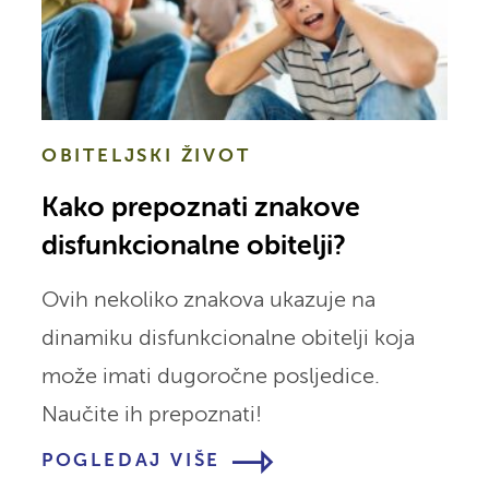
OBITELJSKI ŽIVOT
Kako prepoznati znakove
disfunkcionalne obitelji?
Ovih nekoliko znakova ukazuje na
dinamiku disfunkcionalne obitelji koja
može imati dugoročne posljedice.
Naučite ih prepoznati!
POGLEDAJ VIŠE