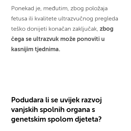
Ponekad je, međutim, zbog položaja
fetusa ili kvalitete ultrazvučnog pregleda
teško donijeti konačan zaključak,
zbog
čega se ultrazvuk može ponoviti u
kasnijim tjednima.
Podudara li se uvijek razvoj
vanjskih spolnih organa s
genetskim spolom djeteta?