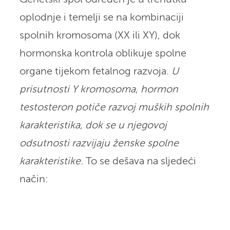
oplodnje i temelji se na kombinaciji
spolnih kromosoma (XX ili XY), dok
hormonska kontrola oblikuje spolne
organe tijekom fetalnog razvoja.
U
prisutnosti Y kromosoma, hormon
testosteron potiče razvoj muških spolnih
karakteristika, dok se u njegovoj
odsutnosti razvijaju ženske spolne
karakteristike.
To se dešava na sljedeći
način: