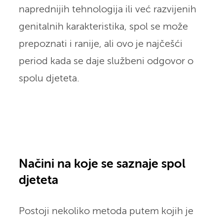
naprednijih tehnologija ili već razvijenih
genitalnih karakteristika, spol se može
prepoznati i ranije, ali ovo je najčešći
period kada se daje službeni odgovor o
spolu djeteta.
Načini na koje se saznaje spol
djeteta
Postoji nekoliko metoda putem kojih je