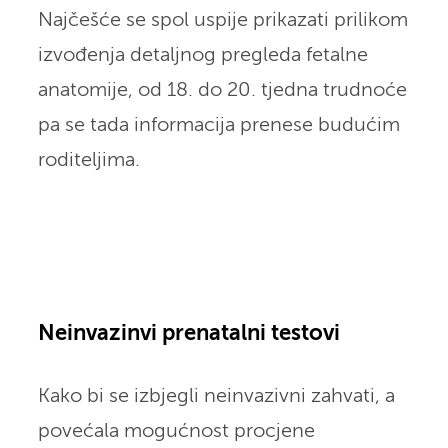
Najčešće se spol uspije prikazati prilikom
izvođenja detaljnog pregleda fetalne
anatomije, od 18. do 20. tjedna trudnoće
pa se tada informacija prenese budućim
roditeljima.
Neinvazinvi prenatalni testovi
Kako bi se izbjegli neinvazivni zahvati, a
povećala mogućnost procjene