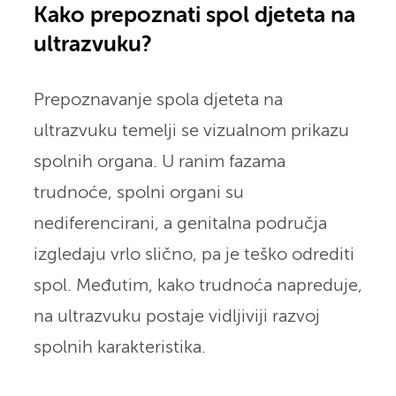
Kako prepoznati spol djeteta na
ultrazvuku?
Prepoznavanje spola djeteta na
ultrazvuku temelji se vizualnom prikazu
spolnih organa. U ranim fazama
trudnoće, spolni organi su
nediferencirani, a genitalna područja
izgledaju vrlo slično, pa je teško odrediti
spol. Međutim, kako trudnoća napreduje,
na ultrazvuku postaje vidljiviji razvoj
spolnih karakteristika.