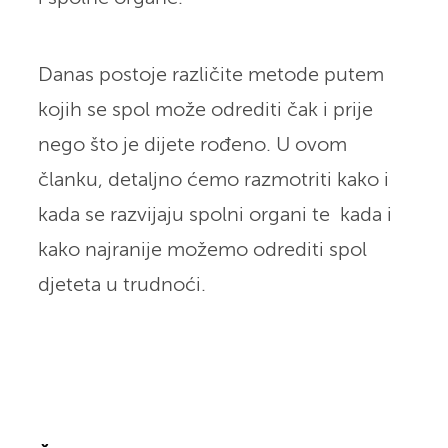
Danas postoje različite metode putem
kojih se spol može odrediti čak i prije
nego što je dijete rođeno. U ovom
članku, detaljno ćemo razmotriti kako i
kada se razvijaju spolni organi te kada i
kako najranije možemo odrediti spol
djeteta u trudnoći.