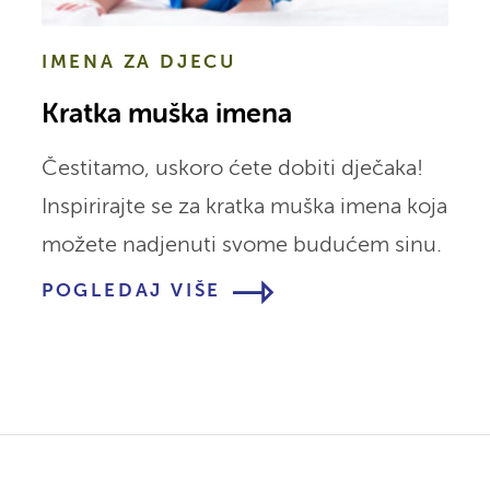
IMENA ZA DJECU
Kratka muška imena
Čestitamo, uskoro ćete dobiti dječaka!
Inspirirajte se za kratka muška imena koja
možete nadjenuti svome budućem sinu.
POGLEDAJ VIŠE