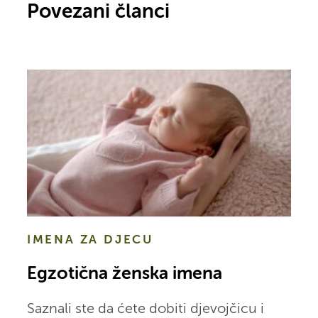
Povezani članci
IMENA ZA DJECU
Egzotična ženska imena
Saznali ste da ćete dobiti djevojčicu i