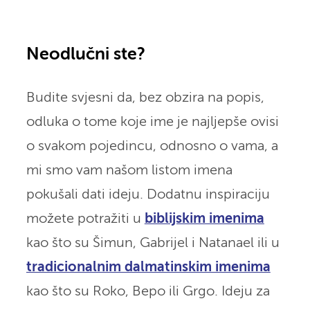
Neodlučni ste?
Budite svjesni da, bez obzira na popis,
odluka o tome koje ime je najljepše ovisi
o svakom pojedincu, odnosno o vama, a
mi smo vam našom listom imena
pokušali dati ideju. Dodatnu inspiraciju
možete potražiti u
biblijskim imenima
kao što su Šimun, Gabrijel i Natanael ili u
tradicionalnim dalmatinskim imenima
kao što su Roko, Bepo ili Grgo. Ideju za