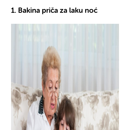
1. Bakina priča za laku noć