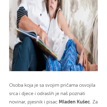
Osoba koja je sa svojim pričama osvojila
srca i djece i odraslih je naš poznati
novinar, pjesnik i pisac
Mladen Kušec
. Za