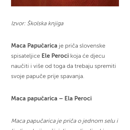
Izvor: Školska knjiga
Maca Papučarica
je priča slovenske
spisateljice
Ele Peroci
koja će djecu
naučiti i više od toga da trebaju spremiti
svoje papuče prije spavanja.
Maca papučarica – Ela Peroci
Maca papučarica je priča o jednom selu i