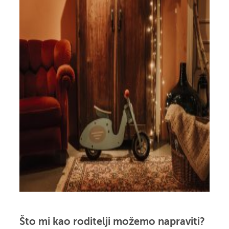
Što mi kao roditelji možemo napraviti?