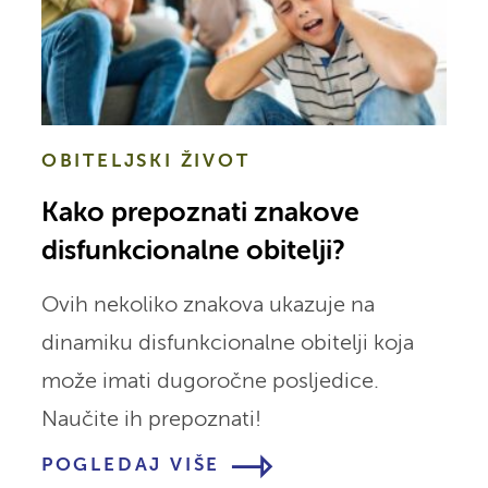
OBITELJSKI ŽIVOT
Kako prepoznati znakove
disfunkcionalne obitelji?
Ovih nekoliko znakova ukazuje na
dinamiku disfunkcionalne obitelji koja
može imati dugoročne posljedice.
Naučite ih prepoznati!
POGLEDAJ VIŠE