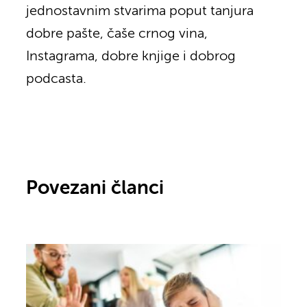
jednostavnim stvarima poput tanjura
dobre pašte, čaše crnog vina,
Instagrama, dobre knjige i dobrog
podcasta.
Povezani članci