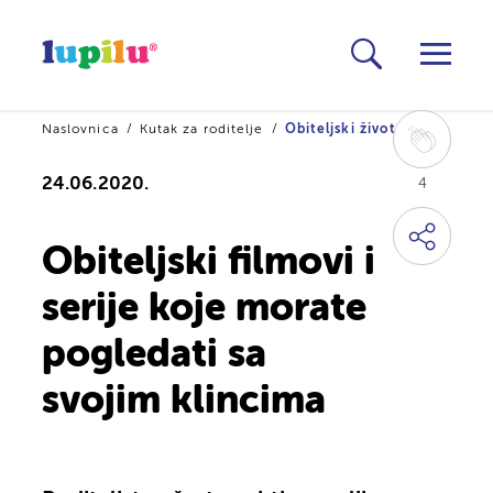
Naslovnica
Kutak za roditelje
Obiteljski život
24.06.2020.
4
Obiteljski filmovi i
serije koje morate
pogledati sa
svojim klincima