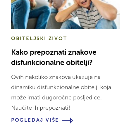
OBITELJSKI ŽIVOT
Kako prepoznati znakove
disfunkcionalne obitelji?
Ovih nekoliko znakova ukazuje na
dinamiku disfunkcionalne obitelji koja
može imati dugoročne posljedice.
Naučite ih prepoznati!
POGLEDAJ VIŠE