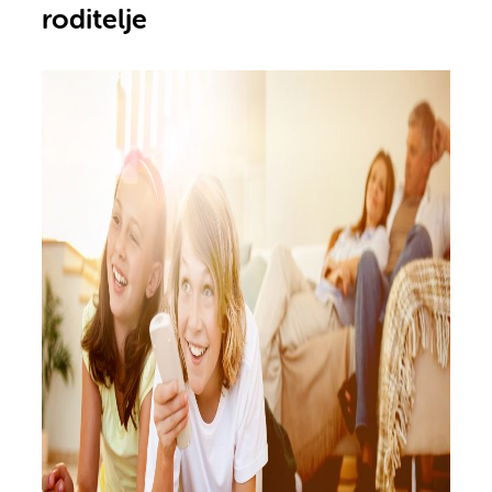
roditelje