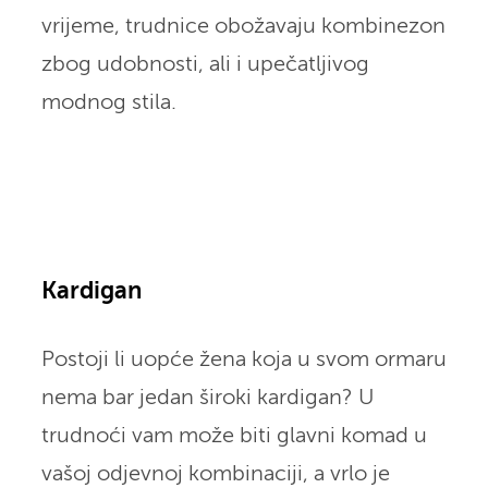
vrijeme, trudnice obožavaju kombinezon
zbog udobnosti, ali i upečatljivog
modnog stila.
Kardigan
Postoji li uopće žena koja u svom ormaru
nema bar jedan široki kardigan? U
trudnoći vam može biti glavni komad u
vašoj odjevnoj kombinaciji, a vrlo je