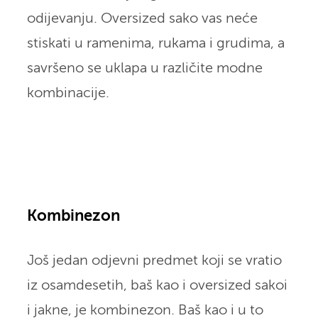
odijevanju. Oversized sako vas neće
stiskati u ramenima, rukama i grudima, a
savršeno se uklapa u različite modne
kombinacije.
Kombinezon
Još jedan odjevni predmet koji se vratio
iz osamdesetih, baš kao i oversized sakoi
i jakne, je kombinezon. Baš kao i u to