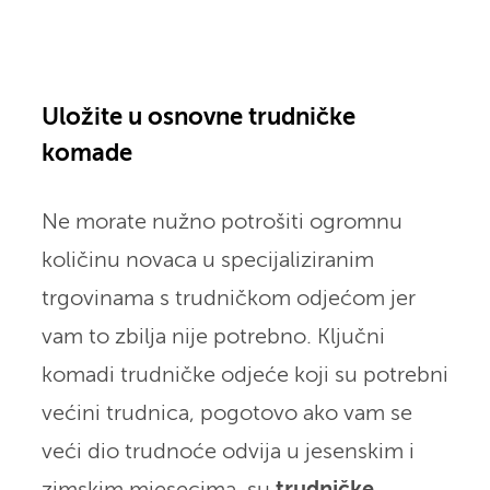
Uložite u osnovne trudničke
komade
Ne morate nužno potrošiti ogromnu
količinu novaca u specijaliziranim
trgovinama s trudničkom odjećom jer
vam to zbilja nije potrebno. Ključni
komadi trudničke odjeće koji su potrebni
većini trudnica, pogotovo ako vam se
veći dio trudnoće odvija u jesenskim i