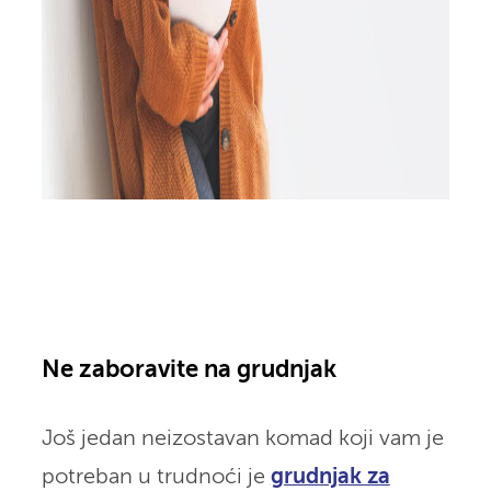
Ne zaboravite na grudnjak
Još jedan neizostavan komad koji vam je
potreban u trudnoći je
grudnjak za