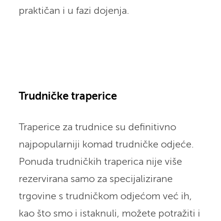
praktičan i u fazi dojenja.
Trudničke traperice
Traperice za trudnice su definitivno
najpopularniji komad trudničke odjeće.
Ponuda trudničkih traperica nije više
rezervirana samo za specijalizirane
trgovine s trudničkom odjećom već ih,
kao što smo i istaknuli, možete potražiti i