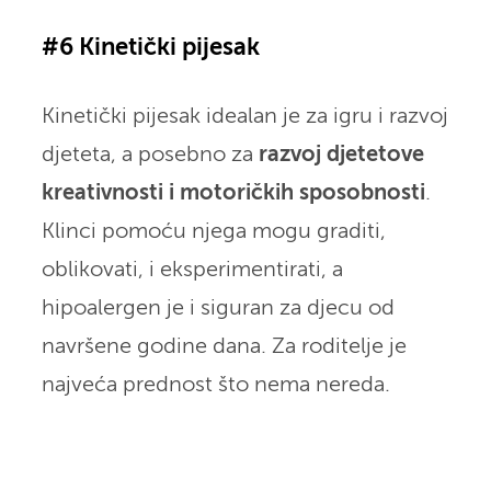
#6 Kinetički pijesak
Kinetički pijesak idealan je za igru i razvoj
djeteta, a posebno za
razvoj djetetove
kreativnosti i motoričkih sposobnosti
.
Klinci pomoću njega mogu graditi,
oblikovati, i eksperimentirati, a
hipoalergen je i siguran za djecu od
navršene godine dana. Za roditelje je
najveća prednost što nema nereda.