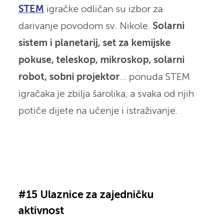
STEM
igračke odličan su izbor za
darivanje povodom sv. Nikole.
Solarni
sistem i planetarij, set za kemijske
pokuse, teleskop, mikroskop, solarni
robot, sobni projektor
… ponuda STEM
igračaka je zbilja šarolika, a svaka od njih
potiče dijete na učenje i istraživanje.
#15 Ulaznice za zajedničku
aktivnost