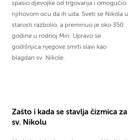
spasio djevojke od trgovanja i omogućio
njihovom ocu da ih uda. Sveti se Nikola u
starosti razbolio, a preminuo je oko 350.
godine u rodnoj Miri. Upravo se
godišnjica njegove smrti slavi kao
blagdan sv. Nikole.
Zašto i kada se stavlja čizmica za
sv. Nikolu