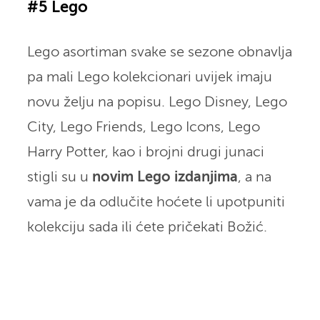
#5 Lego
Lego asortiman svake se sezone obnavlja
pa mali Lego kolekcionari uvijek imaju
novu želju na popisu. Lego Disney, Lego
City, Lego Friends, Lego Icons, Lego
Harry Potter, kao i brojni drugi junaci
stigli su u
novim Lego izdanjima
, a na
vama je da odlučite hoćete li upotpuniti
kolekciju sada ili ćete pričekati Božić.