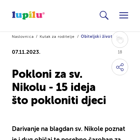
Naslovnica
Kutak za roditelje
Obiteljski život
07.11.2023.
18
Pokloni za sv.
Nikolu - 15 ideja
što pokloniti djeci
Darivanje na blagdan sv. Nikole poznat