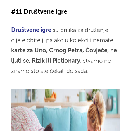
#11 Društvene igre
Društvene igre
su prilika za druženje
cijele obitelji pa ako u kolekciji nemate
karte za Uno, Crnog Petra, Čovječe, ne
ljuti se, Rizik ili Pictionary
, stvarno ne
znamo što ste čekali do sada.