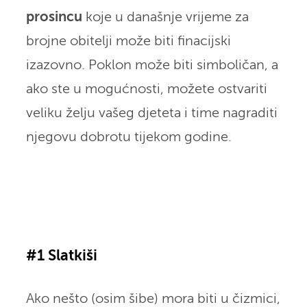
prosincu
koje u današnje vrijeme za
brojne obitelji može biti finacijski
izazovno. Poklon može biti simboličan, a
ako ste u mogućnosti, možete ostvariti
veliku želju vašeg djeteta i time nagraditi
njegovu dobrotu tijekom godine.
#1 Slatkiši
Ako nešto (osim šibe) mora biti u čizmici,