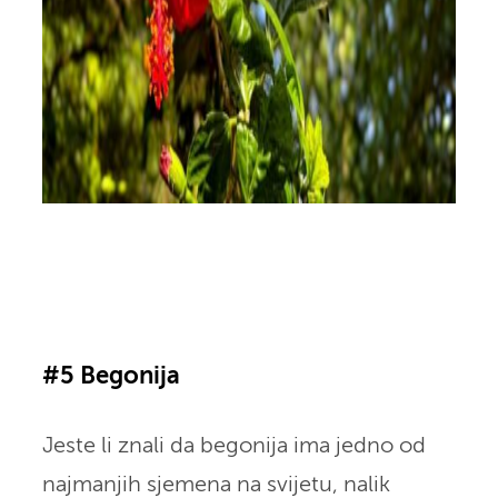
#5 Begonija
Jeste li znali da begonija ima jedno od
najmanjih sjemena na svijetu, nalik