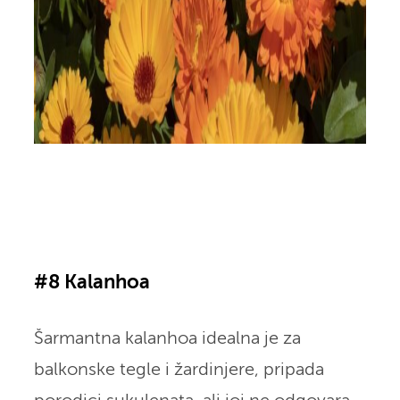
#8 Kalanhoa
Šarmantna kalanhoa idealna je za
balkonske tegle i žardinjere, pripada