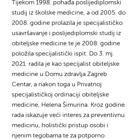
Tijekom 1998. pohađa poslijediplomski
studij iz školske medicine, a od 2005. do
2008. godine prolazila je specijalističko
usavršavanje i poslijediplomski studij iz
obiteljske medicine te je 2008. godine
položila specijalistički ispit. Do 3. mj.
2021. radila je kao specijalist obiteljske
medicine u Domu zdravlja Zagreb
Centar, a nakon toga u Privatnoj
specijalističkoj ordinaciji obiteljske
medicine, Helena Šimurina. Kroz godine
rada iskazuje veći interes za preventivnu
medicinu, holistički pristup osobi i
njenim tegobama te za potporno