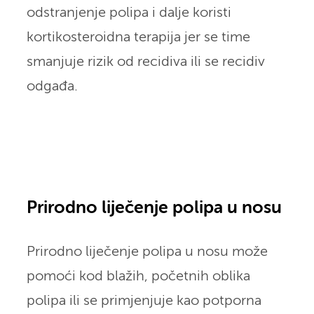
odstranjenje polipa i dalje koristi
kortikosteroidna terapija jer se time
smanjuje rizik od recidiva ili se recidiv
odgađa.
Prirodno liječenje polipa u nosu
Prirodno liječenje polipa u nosu može
pomoći kod blažih, početnih oblika
polipa ili se primjenjuje kao potporna