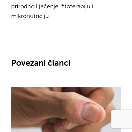
prirodno liječenje, fitoterapiju i
mikronutriciju.
Povezani članci