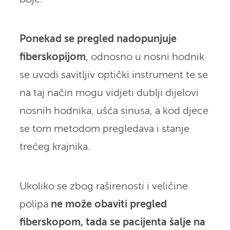
Ponekad se pregled nadopunjuje
fiberskopijom
, odnosno u nosni hodnik
se uvodi savitljiv optički instrument te se
na taj način mogu vidjeti dublji dijelovi
nosnih hodnika, ušća sinusa, a kod djece
se tom metodom pregledava i stanje
trećeg krajnika.
Ukoliko se zbog raširenosti i veličine
polipa
ne može obaviti pregled
fiberskopom, tada se pacijenta šalje na