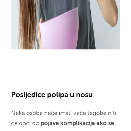
Posljedice polipa u nosu
Neke osobe neće imati veće tegobe niti
će doći do
pojave komplikacija ako se