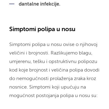
dantalne infekcije.
Simptomi polipa u nosu
Simptomi polipa u nosu ovise o njihovoj
veličini i brojnosti. Razlikujemo blagu,
umjerenu, tešku i opstruktivnu polipozu
kod koje brojnost i veličina polipa dovodi
do nemogućnosti prolaženja zraka kroz
nosnice. Simptomi koji upućuju na
mogućnost postojanja polipa u nosu su: