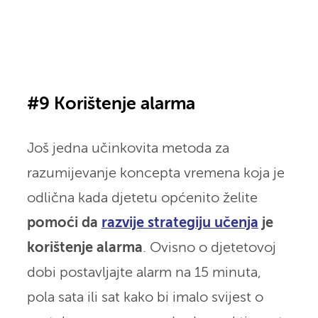
#9 Korištenje alarma
Još jedna učinkovita metoda za
razumijevanje koncepta vremena koja je
odlična kada djetetu općenito želite
pomoći da
razvije strategiju učenja
je
korištenje alarma
. Ovisno o djetetovoj
dobi postavljajte alarm na 15 minuta,
pola sata ili sat kako bi imalo svijest o