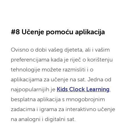
#8 Učenje pomoću aplikacija
Ovisno o dobi vašeg djeteta, ali i vašim
preferencijama kada je riječ o korištenju
tehnologije možete razmisliti i o
aplikacijama za učenje na sat. Jedna od
najpopularnijih je
Kids Clock Learning
,
besplatna aplikacija s mnogobrojnim
zadacima i igrama za interaktivno učenje
na analogni i digitalni sat.