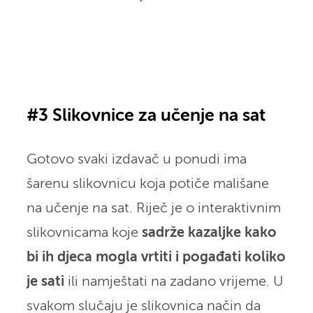
#3 Slikovnice za učenje na sat
Gotovo svaki izdavač u ponudi ima
šarenu slikovnicu koja potiče mališane
na učenje na sat. Riječ je o interaktivnim
slikovnicama koje
sadrže kazaljke kako
bi ih djeca mogla vrtiti i pogađati koliko
je sati
ili namještati na zadano vrijeme. U
svakom slučaju je slikovnica način da