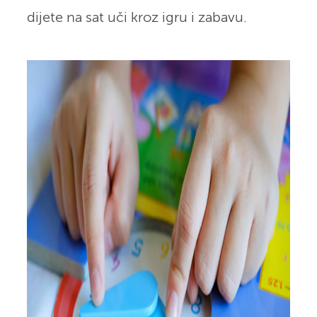
dijete na sat uči kroz igru i zabavu.