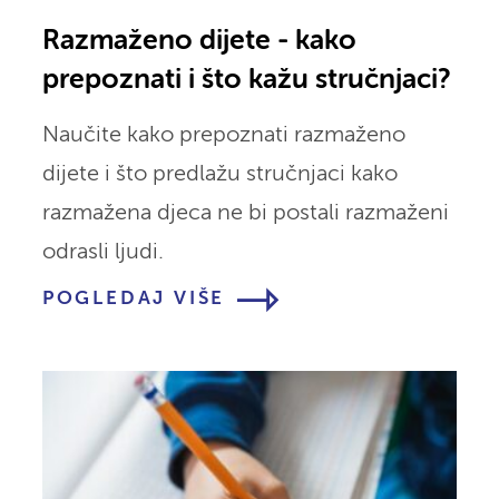
Razmaženo dijete - kako
prepoznati i što kažu stručnjaci?
Naučite kako prepoznati razmaženo
dijete i što predlažu stručnjaci kako
razmažena djeca ne bi postali razmaženi
odrasli ljudi.
POGLEDAJ VIŠE