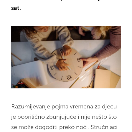
sat.
Razumijevanje pojma vremena za djecu
je poprilično zbunjujuće i nije nešto što
se može dogoditi preko noći. Stručnjaci