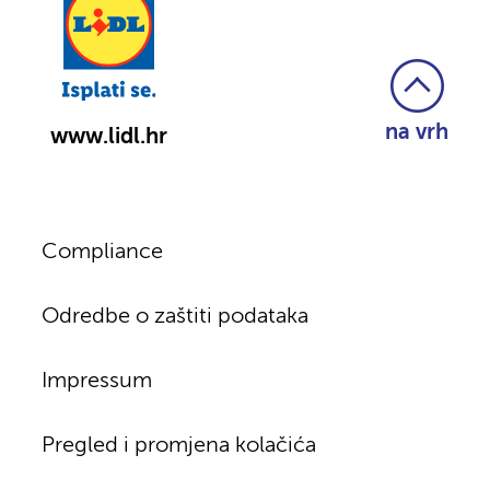
na vrh
www.lidl.hr
Compliance
Odredbe o zaštiti podataka
Impressum
Pregled i promjena kolačića