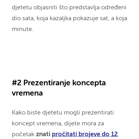
djetetu objasniti što predstavlja određeni
dio sata, koja kazaljka pokazuje sat, a koja
minute.
#2 Prezentiranje koncepta
vremena
Kako biste djetetu mogli prezentirati
koncept vremena, dijete mora za
početak
znati
pročitati brojeve do 12
.