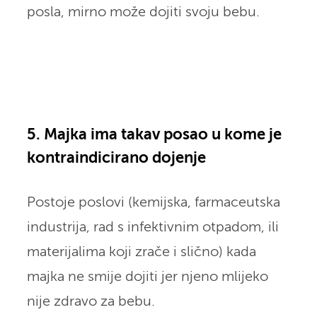
posla, mirno može dojiti svoju bebu.
5. Majka ima takav posao u kome je
kontraindicirano dojenje
Postoje poslovi (kemijska, farmaceutska
industrija, rad s infektivnim otpadom, ili
materijalima koji zrače i slično) kada
majka ne smije dojiti jer njeno mlijeko
nije zdravo za bebu.