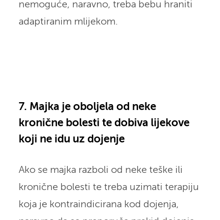
nemoguće, naravno, treba bebu hraniti
adaptiranim mlijekom.
7. Majka je oboljela od neke
kronične bolesti te dobiva lijekove
koji ne idu uz dojenje
Ako se majka razboli od neke teške ili
kronične bolesti te treba uzimati terapiju
koja je kontraindicirana kod dojenja,