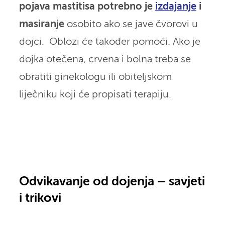
pojava mastitisa potrebno je
izdajanje
i
masiranje
osobito ako se jave čvorovi u
dojci. Oblozi će također pomoći. Ako je
dojka otečena, crvena i bolna treba se
obratiti ginekologu ili obiteljskom
liječniku koji će propisati terapiju.
Odvikavanje od dojenja – savjeti
i trikovi