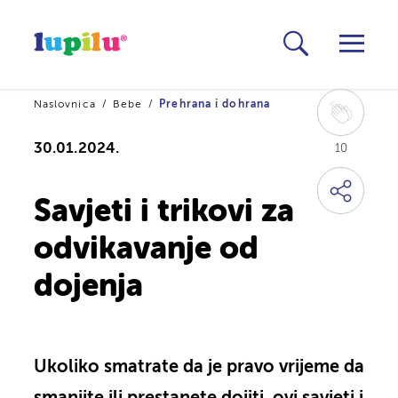
Naslovnica
Bebe
Prehrana i dohrana
30.01.2024.
10
Savjeti i trikovi za
odvikavanje od
dojenja
Ukoliko smatrate da je pravo vrijeme da