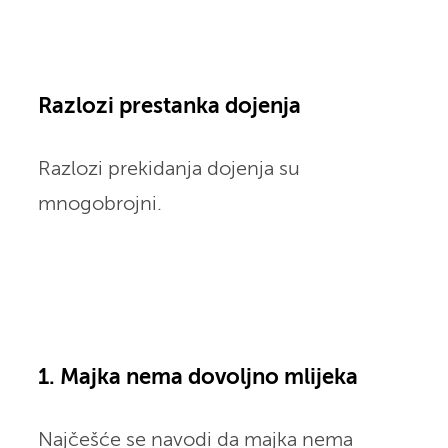
Razlozi prestanka dojenja
Razlozi prekidanja dojenja su
mnogobrojni.
1. Majka nema dovoljno mlijeka
Najčešće se navodi da majka nema