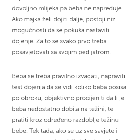
dovoljno mlijeka pa beba ne napreduje.
Ako majka želi dojiti dalje, postoji niz
mogućnosti da se pokuša nastaviti
dojenje. Za to se svako prvo treba
posavjetovati sa svojim pedijatrom.
Beba se treba pravilno izvagati, napraviti
test dojenja da se vidi koliko beba posisa
po obroku, objektivno procijeniti da li je
beba nedostatno dobila na težini, te
pratiti kroz određeno razdoblje težinu
bebe. Tek tada, ako se uz sve savjete i