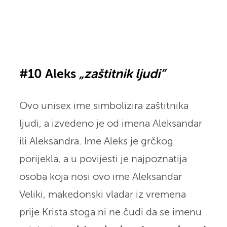
#10 Aleks
„zaštitnik ljudi“
Ovo unisex ime simbolizira zaštitnika
ljudi, a izvedeno je od imena Aleksandar
ili Aleksandra. Ime Aleks je grčkog
porijekla, a u povijesti je najpoznatija
osoba koja nosi ovo ime Aleksandar
Veliki, makedonski vladar iz vremena
prije Krista stoga ni ne čudi da se imenu