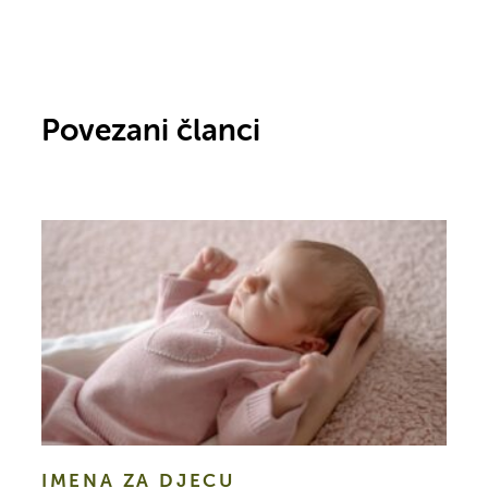
Povezani članci
IMENA ZA DJECU