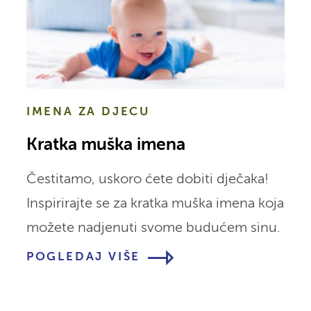
IMENA ZA DJECU
Kratka muška imena
Čestitamo, uskoro ćete dobiti dječaka!
Inspirirajte se za kratka muška imena koja
možete nadjenuti svome budućem sinu.
POGLEDAJ VIŠE