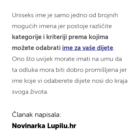
Uniseks ime je samo jedno od brojnih
mogućih imena jer postoje različite
kategorije i kriteriji prema kojima
možete odabrati
ime za vaše dijete
.
Ono što uvijek morate imati na umu da
ta odluka mora biti dobro promišljena jer
ime koje vi odaberete dijete nosi do kraja
svoga života.
Članak napisala:
Novinarka Lupilu.hr