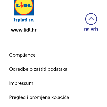
na vrh
www.lidl.hr
Compliance
Odredbe o zaštiti podataka
Impressum
Pregled i promjena kolačića