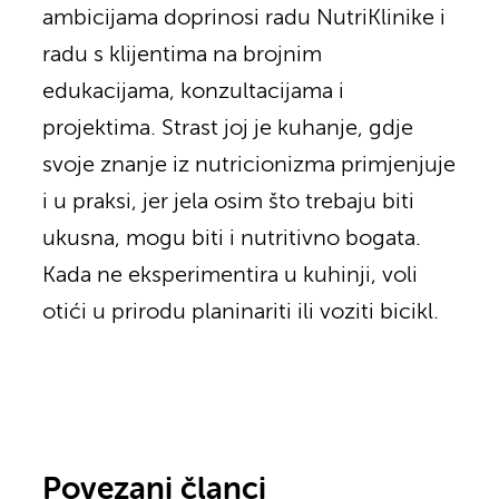
ambicijama doprinosi radu NutriKlinike i
radu s klijentima na brojnim
edukacijama, konzultacijama i
projektima. Strast joj je kuhanje, gdje
svoje znanje iz nutricionizma primjenjuje
i u praksi, jer jela osim što trebaju biti
ukusna, mogu biti i nutritivno bogata.
Kada ne eksperimentira u kuhinji, voli
otići u prirodu planinariti ili voziti bicikl.
Povezani članci