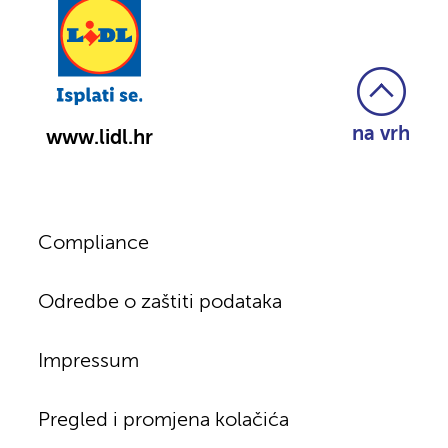
na vrh
www.lidl.hr
Compliance
Odredbe o zaštiti podataka
Impressum
Pregled i promjena kolačića