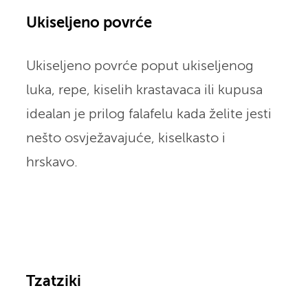
Ukiseljeno povrće
Ukiseljeno povrće poput ukiseljenog
luka, repe, kiselih krastavaca ili kupusa
idealan je prilog falafelu kada želite jesti
nešto osvježavajuće, kiselkasto i
hrskavo.
Tzatziki