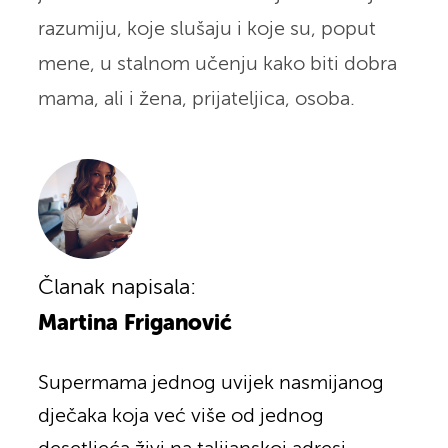
razumiju, koje slušaju i koje su, poput
mene, u stalnom učenju kako biti dobra
mama, ali i žena, prijateljica, osoba.
Članak napisala:
Martina Friganović
Supermama jednog uvijek nasmijanog
dječaka koja već više od jednog