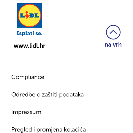
na vrh
www.lidl.hr
Compliance
Odredbe o zaštiti podataka
Impressum
Pregled i promjena kolačića