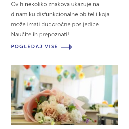
Ovih nekoliko znakova ukazuje na
dinamiku disfunkcionalne obitelji koja
može imati dugoročne posljedice.
Naučite ih prepoznati!
POGLEDAJ VIŠE