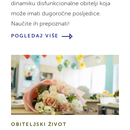
dinamiku disfunkcionalne obitelji koja
može imati dugoročne posljedice.
Naučite ih prepoznati!
POGLEDAJ VIŠE
OBITELJSKI ŽIVOT