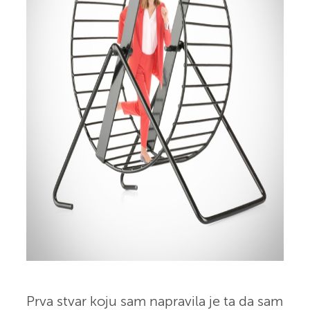
Prva stvar koju sam napravila je ta da sam