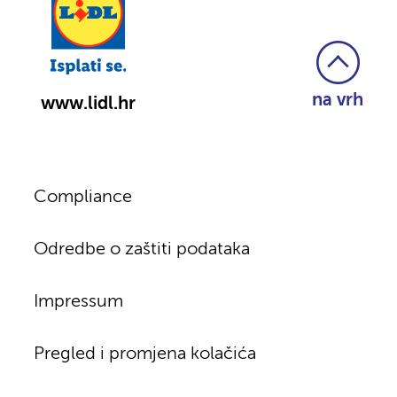
na vrh
www.lidl.hr
Compliance
Odredbe o zaštiti podataka
Impressum
Pregled i promjena kolačića