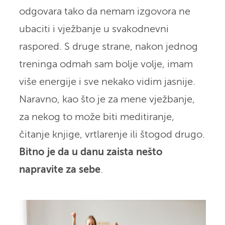
odgovara tako da nemam izgovora ne
ubaciti i vježbanje u svakodnevni
raspored. S druge strane, nakon jednog
treninga odmah sam bolje volje, imam
više energije i sve nekako vidim jasnije.
Naravno, kao što je za mene vježbanje,
za nekog to može biti meditiranje,
čitanje knjige, vrtlarenje ili štogod drugo.
Bitno je da u danu zaista nešto
napravite za sebe
.