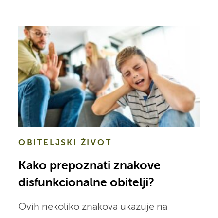
OBITELJSKI ŽIVOT
Kako prepoznati znakove
disfunkcionalne obitelji?
Ovih nekoliko znakova ukazuje na