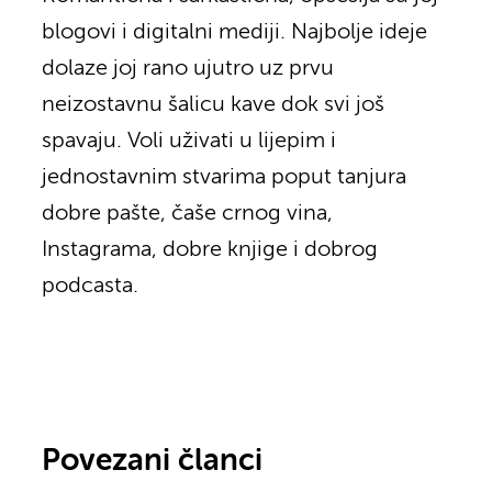
blogovi i digitalni mediji. Najbolje ideje
dolaze joj rano ujutro uz prvu
neizostavnu šalicu kave dok svi još
spavaju. Voli uživati u lijepim i
jednostavnim stvarima poput tanjura
dobre pašte, čaše crnog vina,
Instagrama, dobre knjige i dobrog
podcasta.
Povezani članci