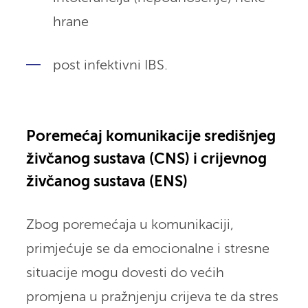
hrane
post infektivni IBS.
Poremećaj komunikacije središnjeg
živčanog sustava (CNS) i crijevnog
živčanog sustava (ENS)
Zbog poremećaja u komunikaciji,
primjećuje se da emocionalne i stresne
situacije mogu dovesti do većih
promjena u pražnjenju crijeva te da stres