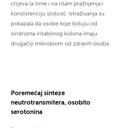
crijeva (a time i na ritam pražnjenja i
konzistenciju stolice). Istraživanja su
pokazala da osobe koje boluju od
sindroma iritabilnog kolona imaju
drugačiji mikrobiom od zdravih osoba.
Poremećaj sinteze
neutrotransmitera, osobito
serotonina