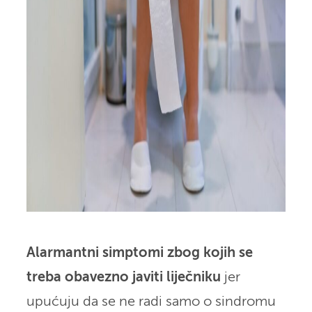
Alarmantni simptomi zbog kojih se
treba obavezno javiti liječniku
jer
upućuju da se ne radi samo o sindromu