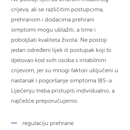
crijeva, ali se različitim postupcima,
prehranom i dodacima prehrani
simptomi mogu ublažiti, a time i
poboljšati kvaliteta života. Ne postoji
jedan određeni lijek ili postupak koji bi
djelovao kod svih osoba s iritabilnim
crijevom, jer su mnogi faktori uključeni u
nastanak i pogoršanje simptoma IBS-a.
Liječenju treba pristupiti individualno, a
najčešće preporučujemo:
regulaciju prehrane