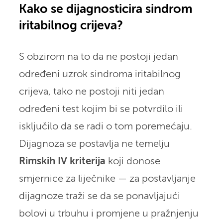
Kako se dijagnosticira sindrom
iritabilnog crijeva?
S obzirom na to da ne postoji jedan
određeni uzrok sindroma iritabilnog
crijeva, tako ne postoji niti jedan
određeni test kojim bi se potvrdilo ili
isključilo da se radi o tom poremećaju.
Dijagnoza se postavlja ne temelju
Rimskih IV kriterija
koji donose
smjernice za liječnike — za postavljanje
dijagnoze traži se da se ponavljajući
bolovi u trbuhu i promjene u pražnjenju