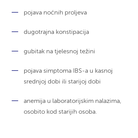
pojava noćnih proljeva
dugotrajna konstipacija
gubitak na tjelesnoj težini
pojava simptoma IBS-a u kasnoj
srednjoj dobi ili starijoj dobi
anemija u laboratorijskim nalazima,
osobito kod starijih osoba.