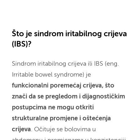
Što je sindrom iritabilnog crijeva
(IBS)?
Sindrom iritabilnog crijeva ili IBS (eng.
Irritable bowel syndrome) je
funkcionalni poremećaj crijeva, što
znači da se pregledom i dijagnostičkim
postupcima ne mogu otkriti
strukturalne promjene i oštećenja
crijeva
. Očituje se bolovima u