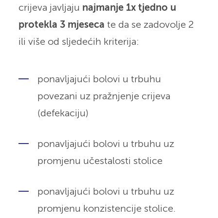
crijeva javljaju
najmanje 1x tjedno u
protekla 3 mjeseca
te da se zadovolje 2
ili više od sljedećih kriterija:
ponavljajući bolovi u trbuhu
povezani uz pražnjenje crijeva
(defekaciju)
ponavljajući bolovi u trbuhu uz
promjenu učestalosti stolice
ponavljajući bolovi u trbuhu uz
promjenu konzistencije stolice.