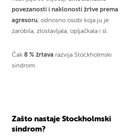
povezanosti i naklonosti žrtve prema
agresoru
, odnosno osobi koja ju je
zarobila, zlostavljala, opljačkala i sl.
Čak
8 % žrtava
razvija Stockholmski
sindrom.
Zašto nastaje Stockholmski
sindrom?