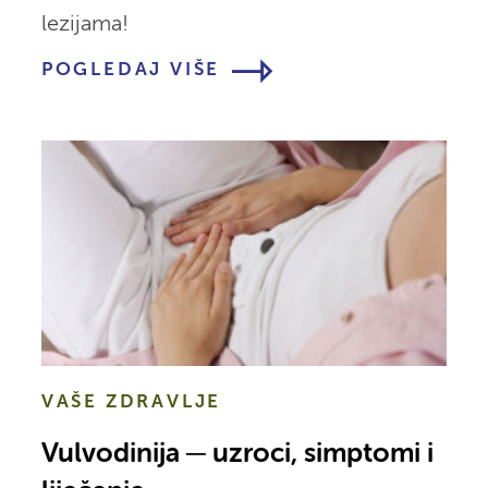
lezijama!
POGLEDAJ VIŠE
VAŠE ZDRAVLJE
Vulvodinija ─ uzroci, simptomi i