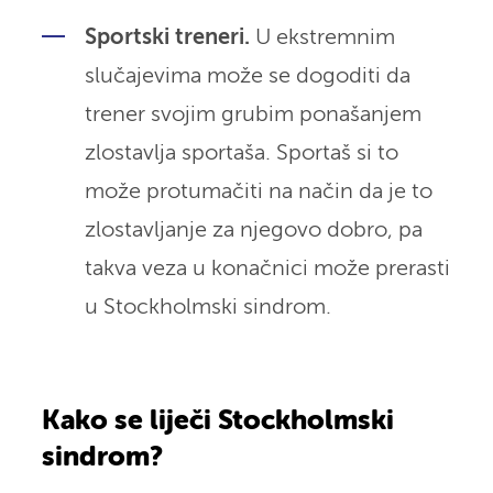
Sportski treneri.
U ekstremnim
slučajevima može se dogoditi da
trener svojim grubim ponašanjem
zlostavlja sportaša. Sportaš si to
može protumačiti na način da je to
zlostavljanje za njegovo dobro, pa
takva veza u konačnici može prerasti
u Stockholmski sindrom.
Kako se liječi Stockholmski
sindrom?