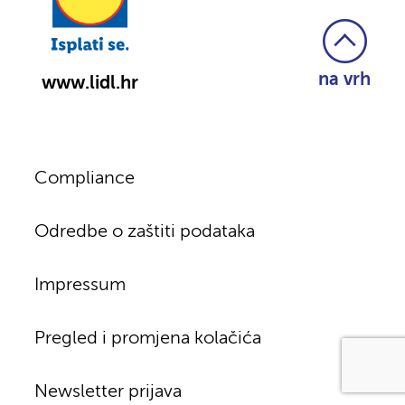
na vrh
www.lidl.hr
Compliance
Odredbe o zaštiti podataka
Impressum
Pregled i promjena kolačića
Newsletter prijava