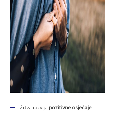
Žrtva razvija
pozitivne osjećaje