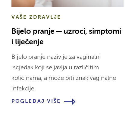
VAŠE ZDRAVLJE
Bijelo pranje ─ uzroci, simptomi
i liječenje
Bijelo pranje naziv je za vaginalni
iscjedak koji se javlja u različitim
količinama, a može biti znak vaginalne
infekcije.
POGLEDAJ VIŠE