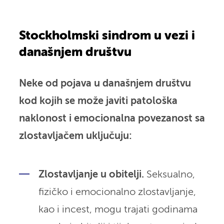
Stockholmski sindrom u vezi i
današnjem društvu
Neke od pojava u današnjem društvu
kod kojih se može javiti patološka
naklonost i emocionalna povezanost sa
zlostavljačem uključuju:
Zlostavljanje u obitelji.
Seksualno,
fizičko i emocionalno zlostavljanje,
kao i incest, mogu trajati godinama