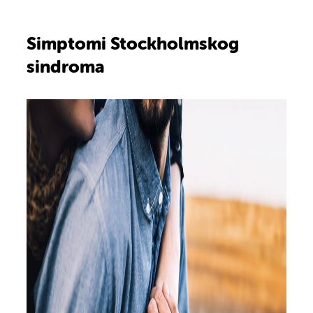
Simptomi Stockholmskog
sindroma