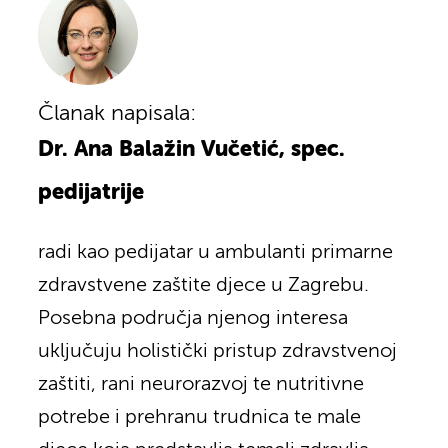
Članak napisala:
Dr. Ana Balažin Vučetić, spec.
pedijatrije
radi kao pedijatar u ambulanti primarne
zdravstvene zaštite djece u Zagrebu.
Posebna područja njenog interesa
uključuju holistički pristup zdravstvenoj
zaštiti, rani neurorazvoj te nutritivne
potrebe i prehranu trudnica te male