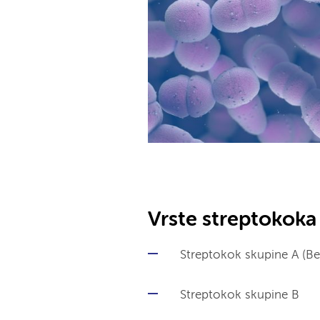
Vrste streptokoka
Streptokok skupine A (Be
Streptokok skupine B