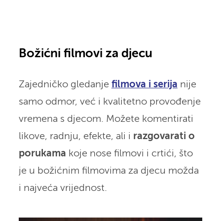
Božićni filmovi za djecu
Zajedničko gledanje
filmova i serija
nije
samo odmor, već i kvalitetno provođenje
vremena s djecom. Možete komentirati
likove, radnju, efekte, ali i
razgovarati o
porukama
koje nose filmovi i crtići, što
je u božićnim filmovima za djecu možda
i najveća vrijednost.