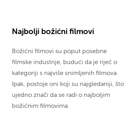
Najbolji božićni filmovi
Božićni filmovi su poput posebne
filmske industrije, budući da je riječ o
kategoriji s najviše snimljenih filmova.
Ipak, postoje oni koji su najgledaniji, što
ujedno znači da se radi o najboljim
božićnim filmovima.